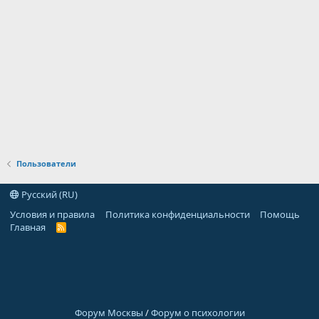
Пользователи
Русский (RU)
Условия и правила
Политика конфиденциальности
Помощь
Главная
R
S
S
Форум Москвы
/
Форум о психологии