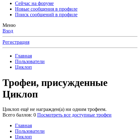
Сейчас на форуме
Новые сообщения в профиле
Поиск сообщений в профиле
Меню
Вход
Регистрация
Главная
Пользователи
Циклоп
Трофеи, присужденные
Циклоп
Циклоп ещё не награжден(а) ни одним трофеем.
Всего баллов: 0
Посмотреть все доступные трофеи
Главная
Пользователи
Циклоп